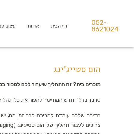
052-
דף הבית
אודות
עיצוב פנ
8621024
הום סטייג'ינג
מוכרים בית? זה התהליך שיעזור לכם למכור בס
טרנד נדל"ן חדש המתיימר להפוך את כל תהליך
הדירה שלכם עומדת למכירה כבר זמן מה, יש מ