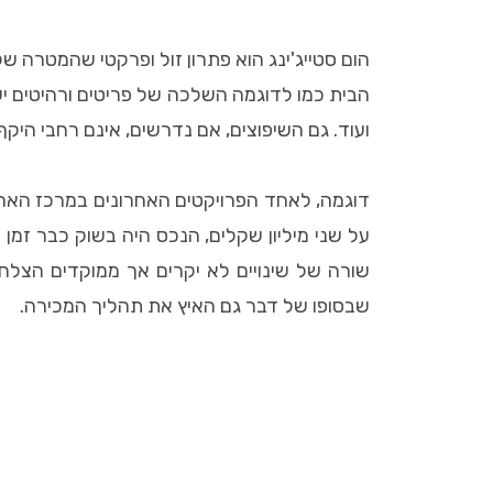
הום סטייג'ינג הוא פתרון זול ופרקטי שהמטרה 
הבית כמו לדוגמה השלכה של פריטים ורהיטים ישנ
ועוד. גם השיפוצים, אם נדרשים, אינם רחבי היקף.
דוגמה, לאחד הפרויקטים האחרונים במרכז הארץ 
על שני מיליון שקלים, הנכס היה בשוק כבר זמ
שורה של שינויים לא יקרים אך ממוקדים הצלח
שבסופו של דבר גם האיץ את תהליך המכירה.