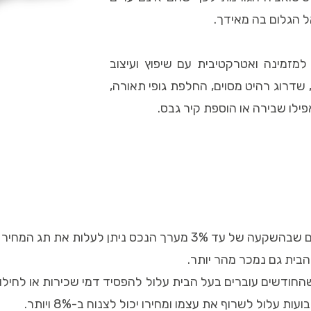
ל הגלום בה מאידך.
מזמינה ואטרקטיבית עם שיפוץ ועיצוב
שדרוג רהיט מסוים, החלפת גופי תאורה,
ילו שבירה או הוספת קיר גבס.
הבית גם נמכר מהר יותר.
שהחודשים עוברים בעל הבית עלול להפסיד דמי שכירות או לחילו
ול לשרוף את עצמו ומחירו יכול לצנוח ב-8% ויותר.