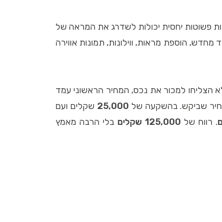
ולות פשוטות יחסית יכולות לשדרג את המראה של
מחדש, הוספת מראות, ווילונות, תמונות אווירה
לא הצליחו למכור את נכס, המחיר הראשוני עמד
המחיר שביקש. בהשקעה של
25,000
שקלים ועם
. רווח של
125,000 שקלים
בלי הרבה מאמץ